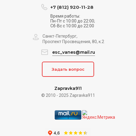
+7 (812) 920-11-28
Время работы:
Пн-Пт с 10:00 до 22:00;
Сб-Вс с 10:00 до 22:00
Санкт-Петербург,
Проспект Просвещения, 80, к.2
esc_vanes@mail.ru
Задать вопрос
Zapravka911
© 2010 - 2025 Zapravka911