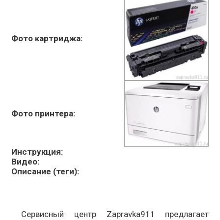
Фото картриджа:
Фото принтера:
Инструкция:
Видео:
Описание (теги):
Сервисный центр Zapravka911 предлагает