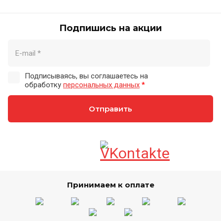
Подпишись на акции
Подписываясь, вы соглашаетесь на
обработку
персональных данных
*
Отправить
Принимаем к оплате