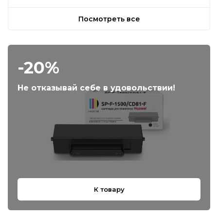
Посмотреть все
-20%
Не отказывай себе в удовольствии!
К товару