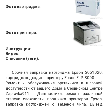
Фото картриджа:
Фото принтера:
Инструкция:
Видео:
Описание (теги):
Срочная заправка картриджа Epson S051020,
картридж подходит к принтеру Epson ELP-3000.
Ремонт и обслуживание оргтехники в шаговой
доступности от вашего дома в Сервисном центре
Zapravka911! Диагностика, ремонт различной
степени сложности, прошивка принтеров Epson,
заправка картриджей с заменой чипа. Выезд