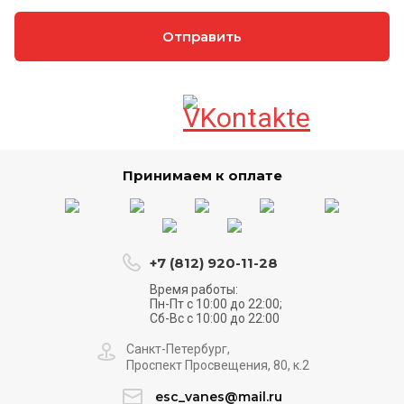
Отправить
Принимаем к оплате
+7 (812) 920-11-28
Время работы:
Пн-Пт с 10:00 до 22:00;
Сб-Вс с 10:00 до 22:00
Санкт-Петербург,
Проспект Просвещения, 80, к.2
esc_vanes@mail.ru