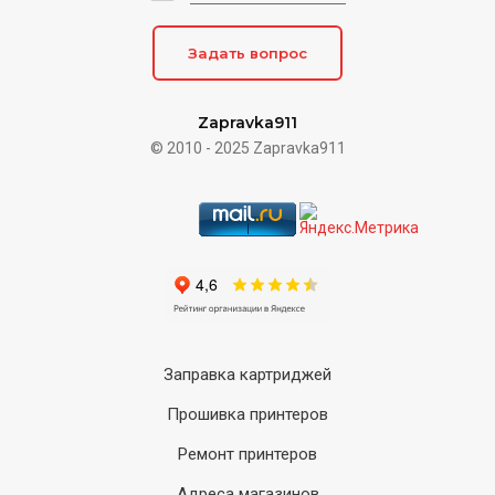
Задать вопрос
Zapravka911
© 2010 - 2025 Zapravka911
Заправка картриджей
Прошивка принтеров
Ремонт принтеров
Адреса магазинов