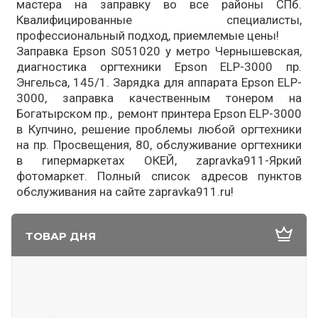
мастера на заправку во все районы СПб.
Квалифицированные специалисты,
профессиональный подход, приемлемые цены!
Заправка Epson S051020 у метро Чернышевская,
диагностика оргтехники Epson ELP-3000 пр.
Энгельса, 145/1. Зарядка для аппарата Epson ELP-
3000, заправка качественным тонером на
Богатырском пр., ремонт принтера Epson ELP-3000
в Купчино, решение проблемы любой оргтехники
на пр. Просвещения, 80, обслуживание оргтехники
в гипермаркетах ОКЕЙ, zapravka911-Яркий
фотомаркет. Полный список адресов пунктов
обслуживания на сайте zapravka911.ru!
ТОВАР ДНЯ