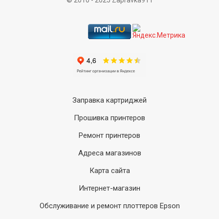
© 2010 - 2025 Zapravka911
Заправка картриджей
Прошивка принтеров
Ремонт принтеров
Адреса магазинов
Карта сайта
Интернет-магазин
Обслуживание и ремонт плоттеров Epson