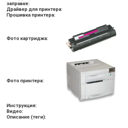
заправке:
Драйвер для принтера:
Прошивка принтера:
Фото картриджа:
Фото принтера:
Инструкция:
Видео:
Описание (теги):