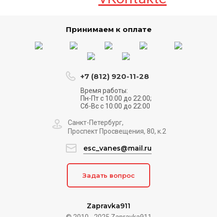
Принимаем к оплате
+7 (812) 920-11-28
Время работы:
Пн-Пт с 10:00 до 22:00;
Сб-Вс с 10:00 до 22:00
Санкт-Петербург,
Проспект Просвещения, 80, к.2
esc_vanes@mail.ru
Задать вопрос
Zapravka911