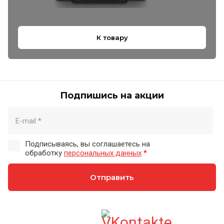
К товару
Подпишись на акции
Подписываясь, вы соглашаетесь на
обработку
персональных данных
*
Отправить