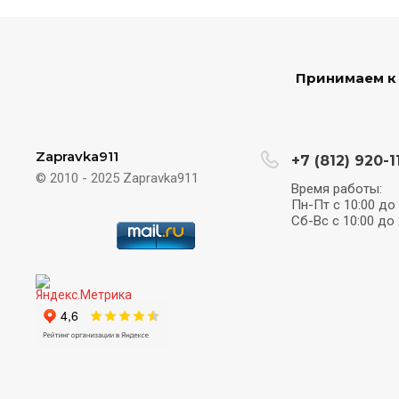
Принимаем к
Zapravka911
+7 (812) 920-1
© 2010 - 2025 Zapravka911
Время работы:
Пн-Пт с 10:00 до 
Сб-Вс с 10:00 до 