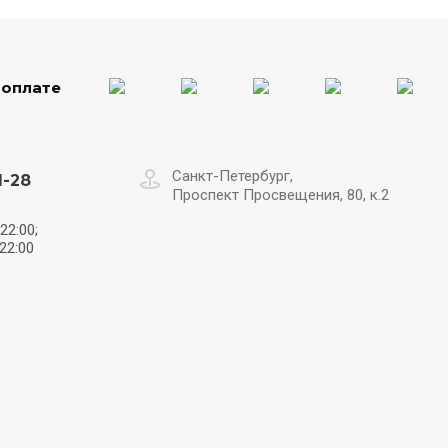
 оплате
Санкт-Петербург,
1-28
Проспект Просвещения, 80, к.2
22:00;
22:00