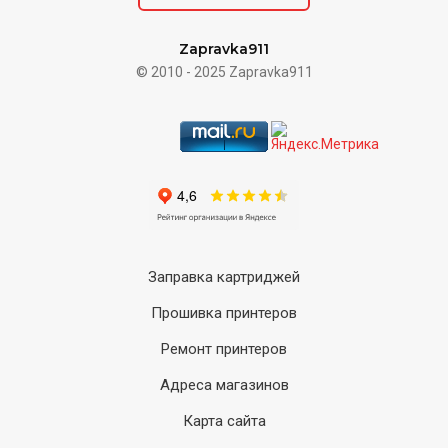
Zapravka911
© 2010 - 2025 Zapravka911
Заправка картриджей
Прошивка принтеров
Ремонт принтеров
Адреса магазинов
Карта сайта