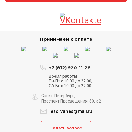
Принимаем к оплате
+7 (812) 920-11-28
Время работы:
Пн-Пт с 10:00 до 22:00;
Сб-Вс с 10:00 до 22:00
Санкт-Петербург,
Проспект Просвещения, 80, к.2
esc_vanes@mail.ru
Задать вопрос