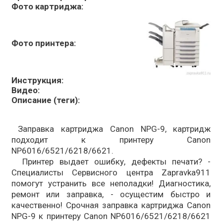
Фото картриджа:
Фото принтера:
Инструкция:
Видео:
Описание (теги):
Заправка картриджа Canon NPG-9, картридж
подходит к принтеру Canon
NP6016/6521/6218/6621.
Принтер выдает ошибку, дефекты печати? -
Специалисты Сервисного центра Zapravka911
помогут устранить все неполадки! Диагностика,
ремонт или заправка, - осущестим быстро и
качественно! Срочная заправка картриджа Canon
NPG-9 к принтеру Canon NP6016/6521/6218/6621