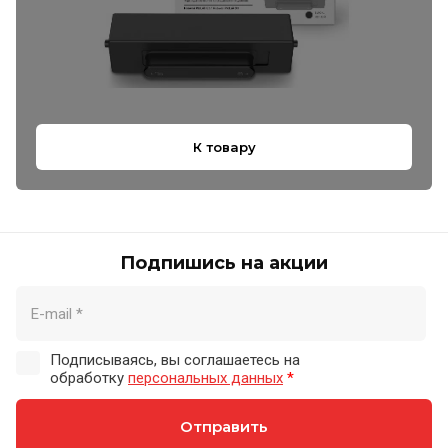
К товару
Подпишись на акции
Подписываясь, вы соглашаетесь на
обработку
персональных данных
*
Отправить