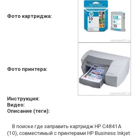
Фото картриджа:
Фото принтера:
Инструкция:
Видео:
Описание (теги):
В поиске где заправить картридж HP C4841A
(10), совместимый с принтерами HP Business Inkjet