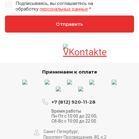
Подписываясь, вы соглашаетесь на
обработку
персональных данных
*
Отправить
Принимаем к оплате
+7 (812) 920-11-28
Время работы:
Пн-Пт с 10:00 до 22:00;
Сб-Вс с 10:00 до 22:00
Санкт-Петербург,
Проспект Просвещения, 80, к.2