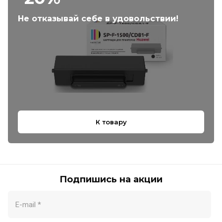
Не отказывай себе в удовольствии!
К товару
Подпишись на акции