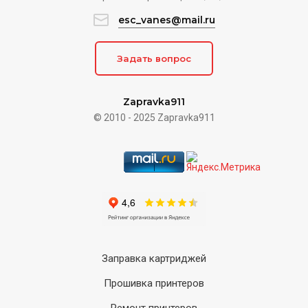
esc_vanes@mail.ru
Задать вопрос
Zapravka911
© 2010 - 2025 Zapravka911
Заправка картриджей
Прошивка принтеров