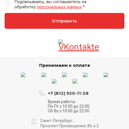
Подписываясь, вы соглашаетесь на
обработку
персональных данных
*
Отправить
Принимаем к оплате
+7 (812) 920-11-28
Время работы:
Пн-Пт с 10:00 до 22:00;
Сб-Вс с 10:00 до 22:00
Санкт-Петербург,
Проспект Просвещения, 80, к.2