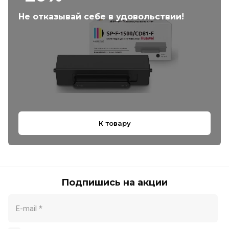
Не отказывай себе в удовольствии!
К товару
Подпишись на акции