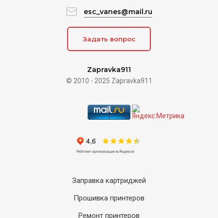
esc_vanes@mail.ru
Задать вопрос
Zapravka911
© 2010 - 2025 Zapravka911
Заправка картриджей
Прошивка принтеров
Ремонт принтеров