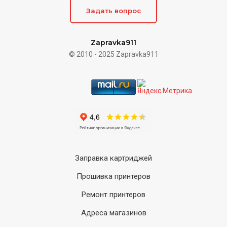
Задать вопрос
Zapravka911
© 2010 - 2025 Zapravka911
Заправка картриджей
Прошивка принтеров
Ремонт принтеров
Адреса магазинов