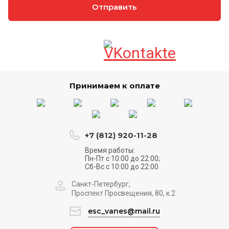
Отправить
Принимаем к оплате
+7 (812) 920-11-28
Время работы:
Пн-Пт с 10:00 до 22:00;
Сб-Вс с 10:00 до 22:00
Санкт-Петербург,
Проспект Просвещения, 80, к.2
esc_vanes@mail.ru