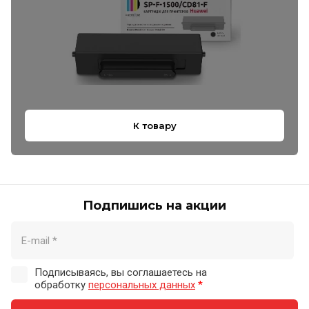
К товару
Подпишись на акции
Подписываясь, вы соглашаетесь на
обработку
персональных данных
*