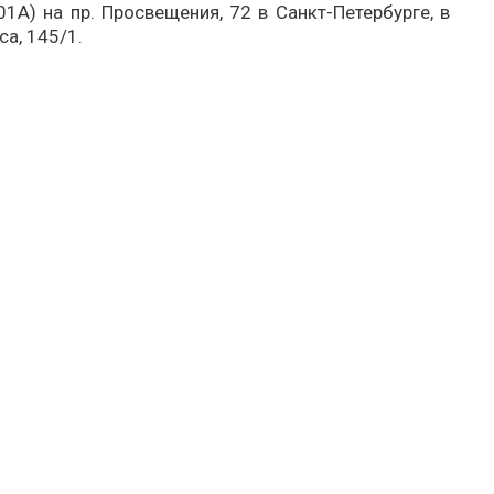
1A) на пр. Просвещения, 72 в Санкт-Петербурге, в
са, 145/1.