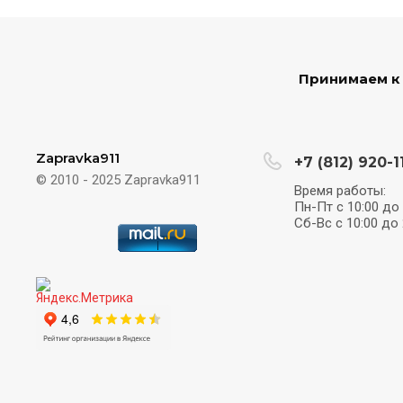
Принимаем к
Zapravka911
+7 (812) 920-1
© 2010 - 2025 Zapravka911
Время работы:
Пн-Пт с 10:00 до 
Сб-Вс с 10:00 до 