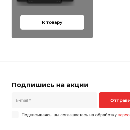
К товару
Подпишись на акции
Отправ
Подписываясь, вы соглашаетесь на обработку
персо