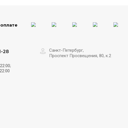
 оплате
Санкт-Петербург,
1-28
Проспект Просвещения, 80, к.2
22:00;
22:00