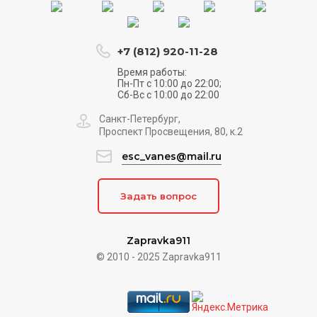
+7 (812) 920-11-28
Время работы:
Пн-Пт с 10:00 до 22:00;
Сб-Вс с 10:00 до 22:00
Санкт-Петербург,
Проспект Просвещения, 80, к.2
esc_vanes@mail.ru
Задать вопрос
Zapravka911
© 2010 - 2025 Zapravka911