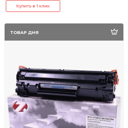
Купить в 1 клик
ТОВАР ДНЯ