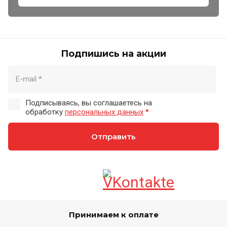
Подпишись на акции
Подписываясь, вы соглашаетесь на
обработку
персональных данных
*
Отправить
Принимаем к оплате