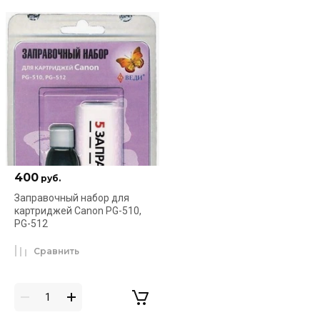
400
руб.
Заправочный набор для
картриджей Canon PG-510,
PG-512
Сравнить