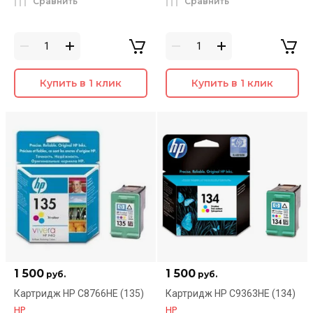
Сравнить
Сравнить
Купить в 1 клик
Купить в 1 клик
1 500
1 500
руб.
руб.
Картридж HP C8766HE (135)
Картридж HP C9363HE (134)
HP
HP