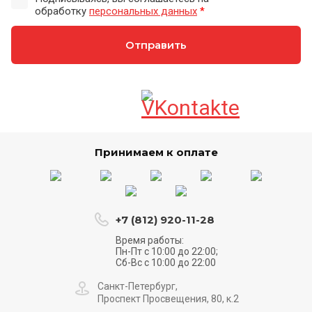
обработку
персональных данных
*
Отправить
Принимаем к оплате
+7 (812) 920-11-28
Время работы:
Пн-Пт с 10:00 до 22:00;
Сб-Вс с 10:00 до 22:00
Санкт-Петербург,
Проспект Просвещения, 80, к.2