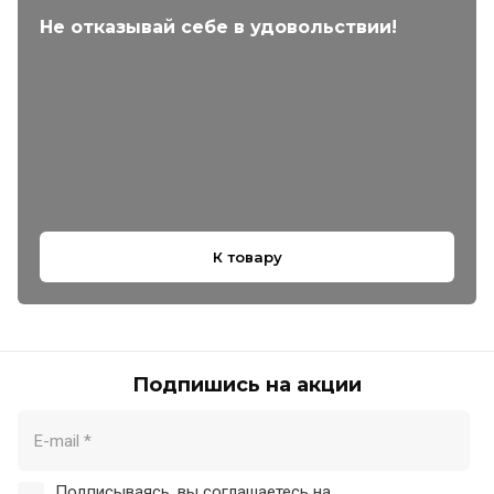
Не отказывай себе в удовольствии!
К товару
Подпишись на акции
Подписываясь, вы соглашаетесь на