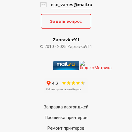
esc_vanes@mail.ru
Задать вопрос
Zapravka911
© 2010 - 2025 Zapravka911
Заправка картриджей
Прошивка принтеров
Ремонт принтеров