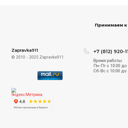
Принимаем к
Zapravka911
+7 (812) 920-1
© 2010 - 2025 Zapravka911
Время работы:
Пн-Пт с 10:00 до 
Сб-Вс с 10:00 до 