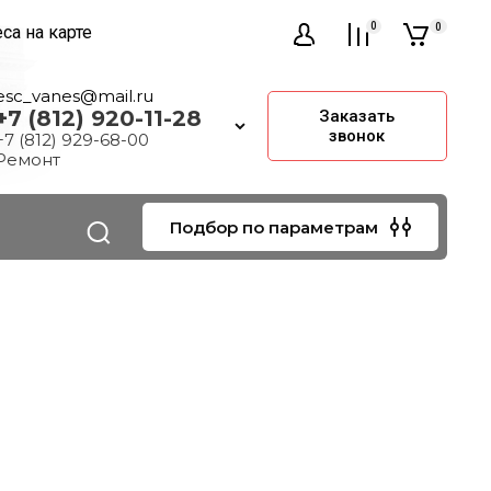
0
0
са на карте
esc_vanes@mail.ru
+7 (812) 920-11-28
Заказать
звонок
+7 (812) 929-68-00
Ремонт
Подбор по параметрам