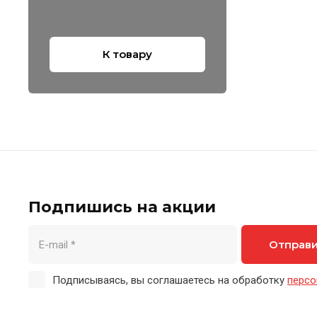
К товару
Подпишись на акции
Отправ
Подписываясь, вы соглашаетесь на обработку
персо