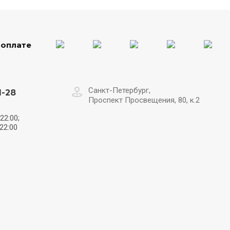
 оплате
Санкт-Петербург,
1-28
Проспект Просвещения, 80, к.2
22:00;
22:00