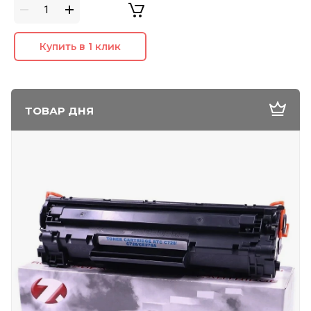
Купить в 1 клик
ТОВАР ДНЯ