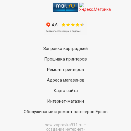
Заправка картриджей
Прошивка принтеров
Ремонт принтеров
Адреса магазинов
Карта сайта
Интернет-магазин
Обслуживание и ремонт плоттеров Epson
new
zapravka911.ru —
создание интернет-