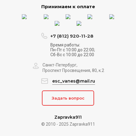
Принимаем к оплате
+7 (812) 920-11-28
Время работы:
Пн-Пт с 10:00 до 22:00;
Сб-Вс с 10:00 до 22:00
Санкт-Петербург,
Проспект Просвещения, 80, к.2
esc_vanes@mail.ru
Задать вопрос
Zapravka911
© 2010 - 2025 Zapravka911