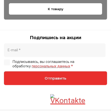
К товару
Подпишись на акции
Подписываясь, вы соглашаетесь на
обработку
персональных данных
*
Отправить