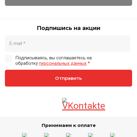
Подпишись на акции
Подписываясь, вы соглашаетесь на
обработку
персональных данных
*
Отправить
Принимаем к оплате