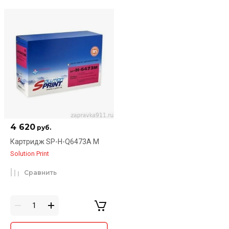
4 620
руб.
Картридж SP-H-Q6473A M
Solution Print
Сравнить