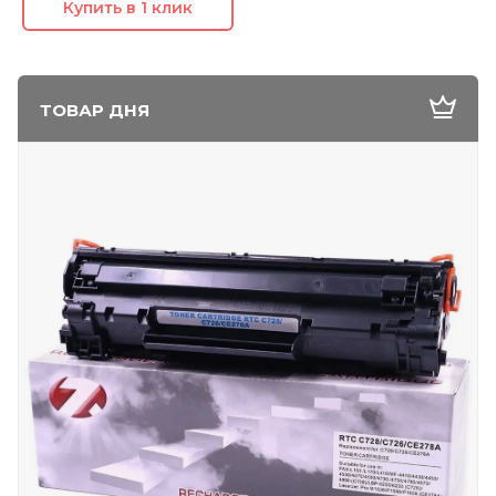
Купить в 1 клик
ТОВАР ДНЯ