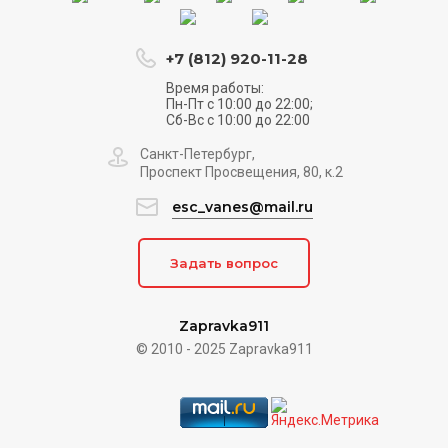
+7 (812) 920-11-28
Время работы:
Пн-Пт с 10:00 до 22:00;
Сб-Вс с 10:00 до 22:00
Санкт-Петербург,
Проспект Просвещения, 80, к.2
esc_vanes@mail.ru
Задать вопрос
Zapravka911
© 2010 - 2025 Zapravka911