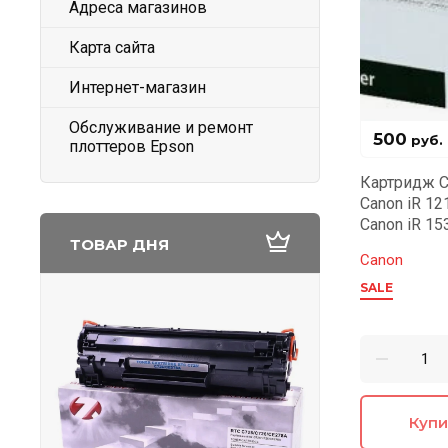
Адреса магазинов
Карта сайта
Интернет-магазин
Обслуживание и ремонт
500
руб.
плоттеров Epson
Картридж C
Canon iR 12
Canon iR 15
ТОВАР ДНЯ
Canon
SALE
Купи