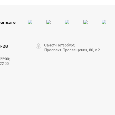
 оплате
Санкт-Петербург,
1-28
Проспект Просвещения, 80, к.2
22:00;
22:00