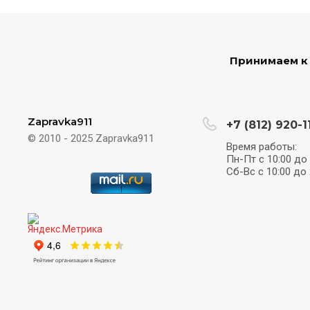
Принимаем к
Zapravka911
+7 (812) 920-1
© 2010 - 2025 Zapravka911
Время работы:
Пн-Пт с 10:00 до 
Сб-Вс с 10:00 до 