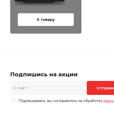
К товару
Подпишись на акции
Отправ
Подписываясь, вы соглашаетесь на обработку
персо