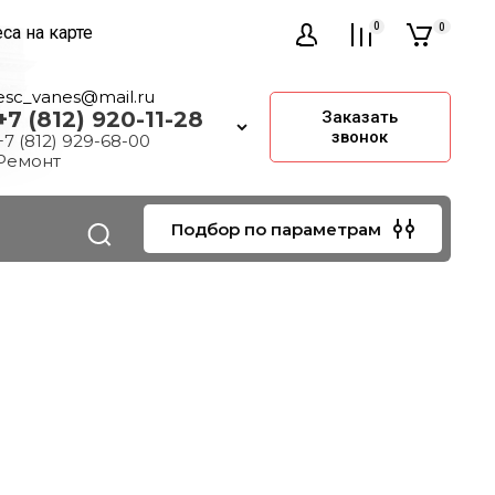
0
0
са на карте
esc_vanes@mail.ru
+7 (812) 920-11-28
Заказать
звонок
+7 (812) 929-68-00
Ремонт
Подбор по параметрам