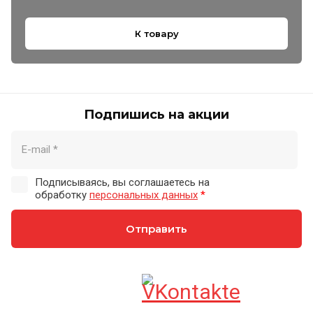
К товару
Подпишись на акции
Подписываясь, вы соглашаетесь на
обработку
персональных данных
*
Отправить