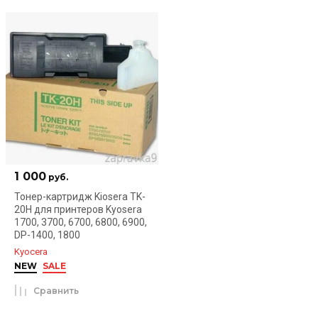
1 000
руб.
Тонер-картридж Kiosera TK-
20H для принтеров Kyosera
1700, 3700, 6700, 6800, 6900,
DP-1400, 1800
Kyocera
NEW
SALE
Сравнить