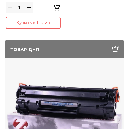
Купить в 1 клик
ТОВАР ДНЯ