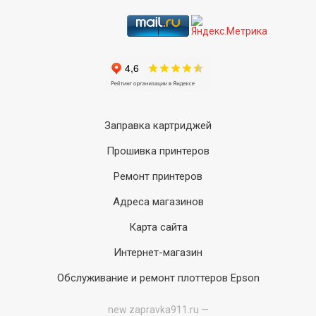
Заправка картриджей
Прошивка принтеров
Ремонт принтеров
Адреса магазинов
Карта сайта
Интернет-магазин
Обслуживание и ремонт плоттеров Epson
new
zapravka911.ru —