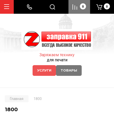
0
0
Заряжаем технику
для печати
УСЛУГИ
ТОВАРЫ
Главная
1800
1800