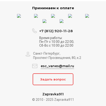
Принимаем к оплате
+7 (812) 920-11-28
Время работы:
Пн-Пт с 10:00 до 22:00;
Сб-Вс с 10:00 до 22:00
Санкт-Петербург,
Проспект Просвещения, 80, к.2
esc_vanes@mail.ru
Задать вопрос
Zapravka911
© 2010 - 2025 Zapravka911