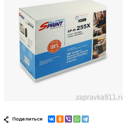
Поделиться