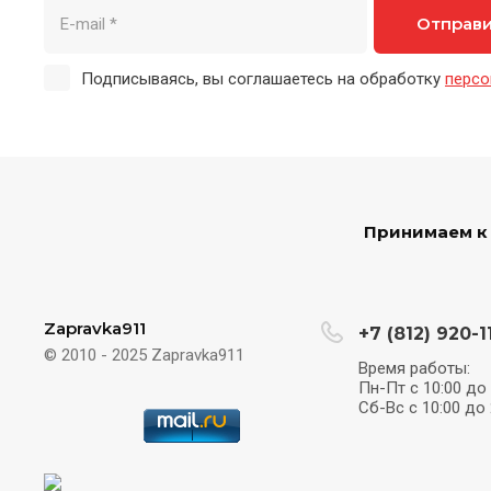
Отправ
Подписываясь, вы соглашаетесь на обработку
персо
Принимаем к
Zapravka911
+7 (812) 920-1
© 2010 - 2025 Zapravka911
Время работы:
Пн-Пт с 10:00 до 
Сб-Вс с 10:00 до 